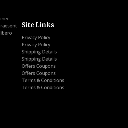
Donec
Site Links
 Praesent
libero
Privacy Policy
Privacy Policy
Shipping Details
Shipping Details
Offers Coupons
Offers Coupons
Terms & Conditions
Terms & Conditions