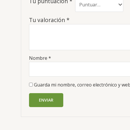
Tu puntuación
*
Tu valoración
*
Nombre
*
Guarda mi nombre, correo electrónico y web