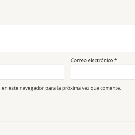
Correo electrónico
*
 en este navegador para la próxima vez que comente.